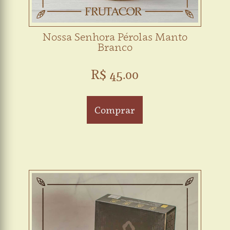
Nossa Senhora Pérolas Manto
Branco
R$ 45.00
Comprar