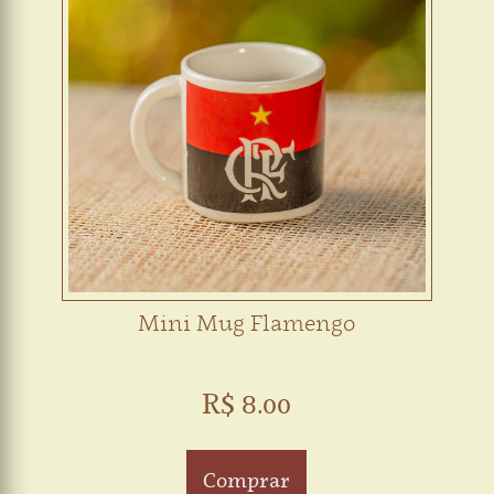
Mini Mug Flamengo
R$ 8.00
Comprar