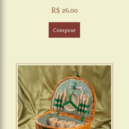
R$ 26.00
Comprar