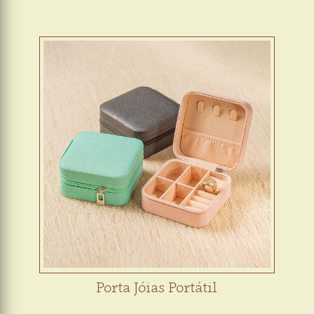
Porta Jóias Portátil