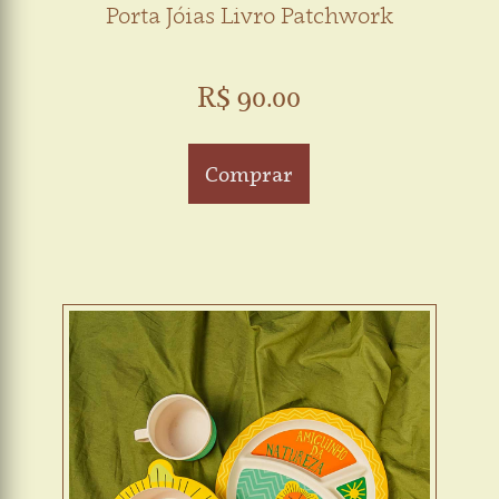
Porta Jóias Livro Patchwork
R$ 90.00
Comprar