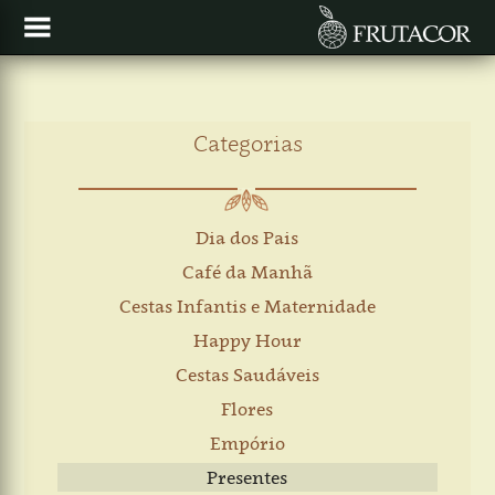
Categorias
Dia dos Pais
Café da Manhã
Cestas Infantis e Maternidade
Happy Hour
Cestas Saudáveis
Flores
Empório
Presentes