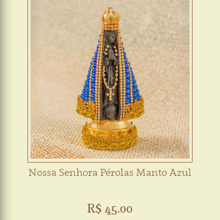
Nossa Senhora Pérolas Manto Azul
R$ 45.00