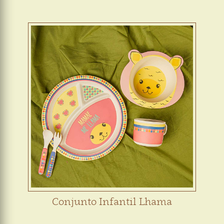
Conjunto Infantil Lhama