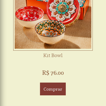
Kit Bowl
R$ 76.00
Comprar