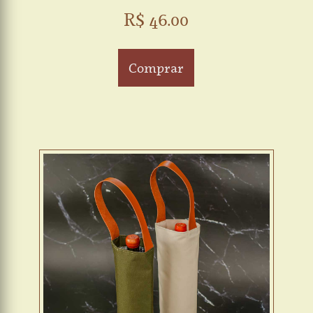
R$ 46.00
Comprar