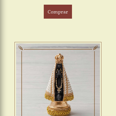
Comprar