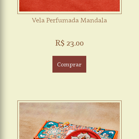
Vela Perfumada Mandala
R$ 23.00
Comprar