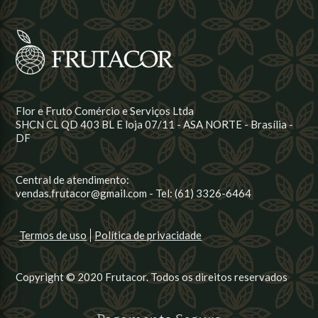
Flor e Fruto Comércio e Serviços Ltda
SHCN CL QD 403 BL E loja 07/11 - ASA NORTE - Brasília -
DF
Central de atendimento:
vendas.frutacor@gmail.com - Tel: (61) 3326-6464
Termos de uso
Política de privacidade
Copyright © 2020 Frutacor. Todos os direitos reservados