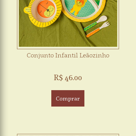
Conjunto Infantil Leãozinho
R$ 46.00
Comprar