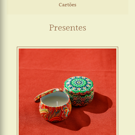
Cartões
Presentes