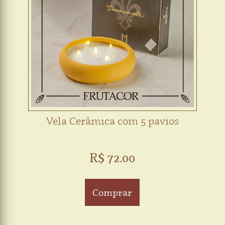
Vela Cerâmica com 5 pavios
R$ 72.00
Comprar