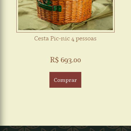
Cesta Pic-nic 4 pessoas
R$ 693.00
Comprar