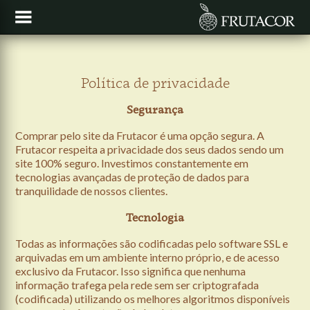
Política de privacidade
Segurança
Comprar pelo site da Frutacor é uma opção segura. A
Frutacor respeita a privacidade dos seus dados sendo um
site 100% seguro. Investimos constantemente em
tecnologias avançadas de proteção de dados para
tranquilidade de nossos clientes.
Tecnologia
Todas as informações são codificadas pelo software SSL e
arquivadas em um ambiente interno próprio, e de acesso
exclusivo da Frutacor. Isso significa que nenhuma
informação trafega pela rede sem ser criptografada
(codificada) utilizando os melhores algoritmos disponíveis