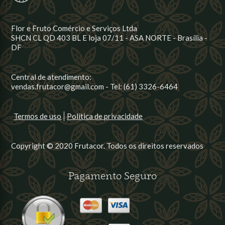
Flor e Fruto Comércio e Serviços Ltda
SHCN CL QD 403 BL E loja 07/11 - ASA NORTE - Brasília -
DF
Central de atendimento:
vendas.frutacor@gmail.com - Tel: (61) 3326-6464
Termos de uso
Política de privacidade
Copyright © 2020 Frutacor. Todos os direitos reservados
Pagamento Seguro