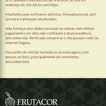
endereço do site inicia com https.
Mantenha seus softwares antivirus, firewall pessoal, anti-
spyware e antispam atualizados.
Não forneça seus dados pessoais ou senhas, nem efetue
pagamentos em sites não confiáveis e de procedência
desconhecida. Verificado sempre se o site possui o selo da
Internet Segura.
Desconfie de ofertas tentadoras ou mensagens com
anexos ou links, principalmente de remetentes
desconhecidos.