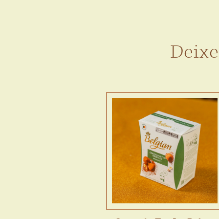
Deixe