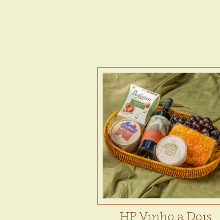
HP Vinho a Dois