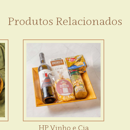
Produtos Relacionados
HP Vinho e Cia