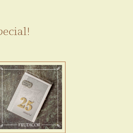
ecial!