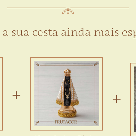
 a sua cesta ainda mais esp