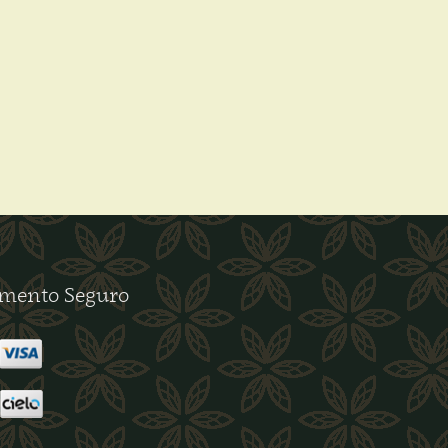
mento Seguro