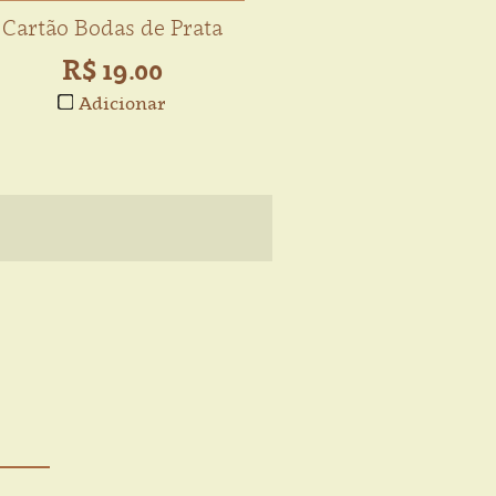
Cartão Bodas de Prata
R$ 19.00
Adicionar