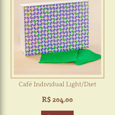
Café Individual Light/Diet
R$ 204.00