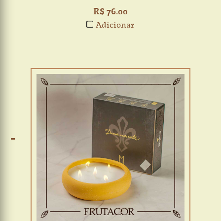
R$ 76.00
Adicionar