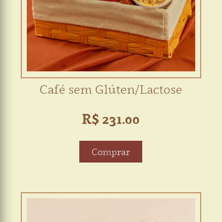
Café sem Glúten/Lactose
R$ 231.00
Comprar