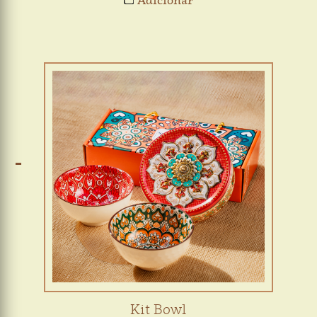
Adicionar
Kit Bowl