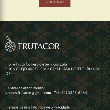
Comprar
Flor e Fruto Comércio e Serviços Ltda
SHCN CL QD 403 BL E loja 07/11 - ASA NORTE - Brasília -
DF
Central de atendimento:
vendas.frutacor@gmail.com - Tel: (61) 3326-6464
Termos de uso
Política de privacidade