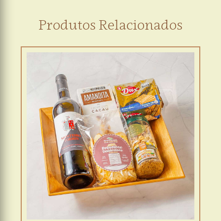
Produtos Relacionados