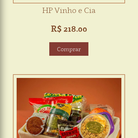
HP Vinho e Cia
R$ 218.00
Comprar