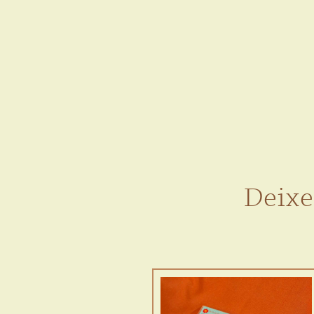
Deixe