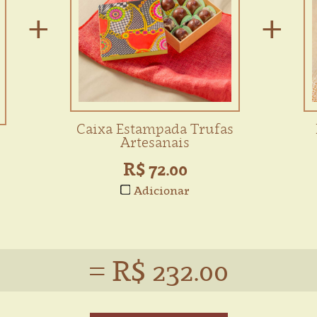
Caixa Estampada Trufas
Artesanais
R$ 72.00
Adicionar
= R$ 232.00