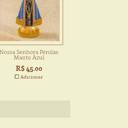
Nossa Senhora Pérolas
Manto Azul
R$ 45.00
Adicionar