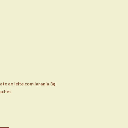
ate ao leite com laranja 3g
achet