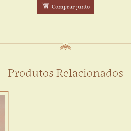
Comprar junto
Produtos Relacionados