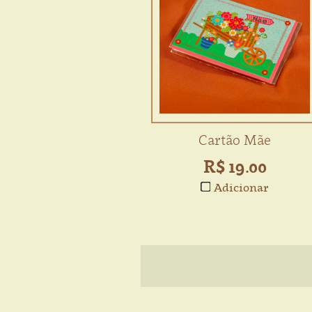
Cartão Mãe
R$ 19.00
Adicionar