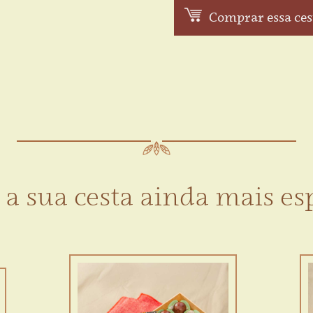
Comprar essa ces
 a sua cesta ainda mais esp